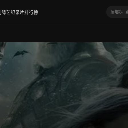
剧
综艺
纪录片
排行榜