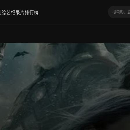
剧
综艺
纪录片
排行榜